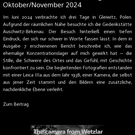
Oktober/November 2024
Im Juni 2024 verbrachte ich drei Tage in Gleiwitz, Polen.
Aufgrund der räumlichen Nähe besuchte ich die Gedenkstätte
Auschwitz-Birkenau. Der Besuch hinterließ einen tiefen
Eindruck, der sich nur schwer in Worte fassen lässt. In dem in
Ausgabe 7 erschienenen Bericht beschreibe ich, wie das
ehemalige Konzentrationslager auf mich gewirkt hat — die
Stille, die Schwere des Ortes und das Gefühl, mit Geschichte
konfrontiert zu sein. Die begleitenden Fotografien entstanden
mit einer Leica IIIa aus dem Jahr 1938, einer Kamera, die selbst
aus jener Zeit stammt und den Bildern eine zusätzliche,
nachdenkliche Ebene verleiht.
Zum Beitrag