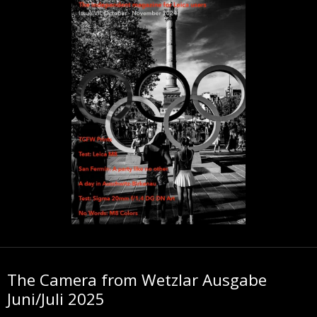
The Camera from Wetzlar Ausgabe
Juni/Juli 2025