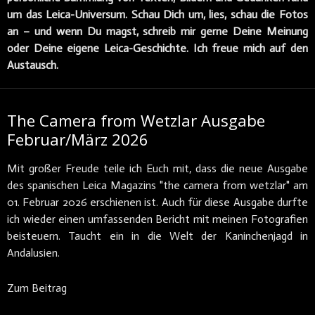
um das Leica-Universum.
Schau Dich um, lies, schau die Fotos
an – und wenn Du magst, schreib mir gerne Deine Meinung
oder Deine eigene Leica-Geschichte.
Ich freue mich auf den
Austausch.
The Camera from Wetzlar Ausgabe
Februar/März 2026
Mit großer Freude teile ich Euch mit, dass die neue Ausgabe
des spanischen Leica Magazins "the camera from wetzlar" am
01. Februar 2026 erschienen ist. Auch für diese Ausgabe durfte
ich wieder einen umfassenden Bericht mit meinen Fotografien
beisteuern. Taucht ein in die Welt der Kaninchenjagd in
Andalusien.
Zum Beitrag