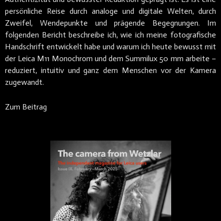
persönliche Reise durch analoge und digitale Welten, durch
Zweifel, Wendepunkte und prägende Begegnungen. Im
folgenden Bericht beschreibe ich, wie ich meine fotografische
Handschrift entwickelt habe und warum ich heute bewusst mit
der Leica M11 Monochrom und dem Summilux 50 mm arbeite –
reduziert, intuitiv und ganz dem Menschen vor der Kamera
zugewandt.
Zum Beitrag