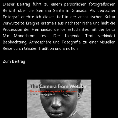
Dieser Beitrag führt zu einem persönlichen fotografischen
Bericht über die Semana Santa in Granada. Als deutscher
Fotograf erlebte ich dieses tief in der andalusischen Kultur
verwurzelte Ereignis erstmals aus nächster Nähe und hielt die
Prozession der Hermandad de los Estudiantes mit der Leica
M11 Monochrom fest. Der folgende Text verbindet
Beobachtung, Atmosphäre und Fotografie zu einer visuellen
Reise durch Glaube, Tradition und Emotion.
Zum Beitrag