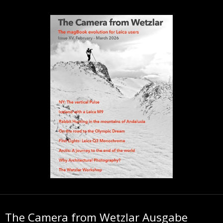
The Camera from Wetzlar Ausgabe