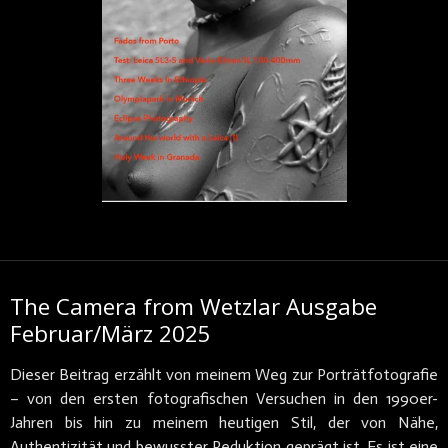
The Camera from Wetzlar Ausgabe
Februar/März 2025
Dieser Beitrag erzählt von meinem Weg zur Porträtfotografie
– von den ersten fotografischen Versuchen in den 1990er-
Jahren bis hin zu meinem heutigen Stil, der von Nähe,
Authentizität und bewusster Reduktion geprägt ist. Es ist eine