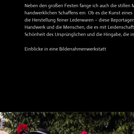
Neben den großen Festen fange ich auch die stillen
handwerklichen Schaffens ein. Ob es die Kunst eines 
die Herstellung feiner Lederwaren – diese Reportagen
Handwerk und die Menschen, die es mit Leidenschaft 
Schönheit des Ursprünglichen und die Hingabe, die in
Einblicke in eine Bilderrahmenwerkstatt