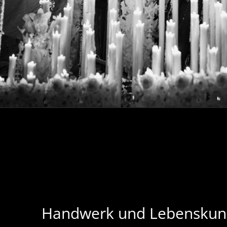
Handwerk und Lebenskun