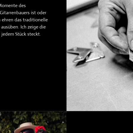
 Momente des
Gitarrenbauers ist oder
 ehren das traditionelle
ausüben. Ich zeige die
 jedem Stück steckt.