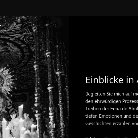
Einblicke in
Begleiten Sie mich auf m
den ehrwürdigen Prozess
Treiben der Feria de Abri
tiefen Emotionen und der
Geschichten erzählen von