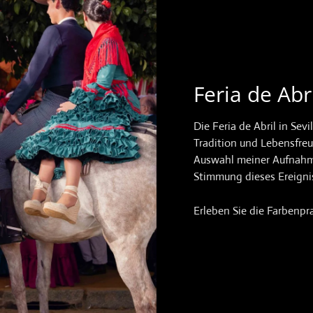
Feria de Abri
Die Feria de Abril in Sevi
Tradition und Lebensfreu
Auswahl meiner Aufnahme
Stimmung dieses Ereigni
Erleben Sie die Farbenpra