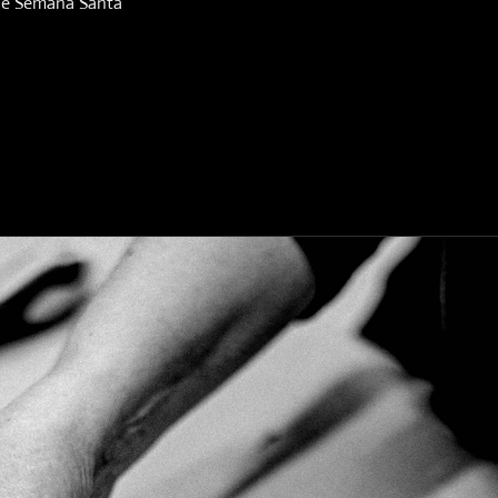
die Semana Santa